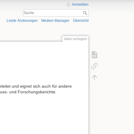
Anmelden
Letzte Änderungen
Medien-Manager
Übersicht
latex:vorlagen
leitet und eignet sich auch für andere
hluss- und Forschungsberichte.